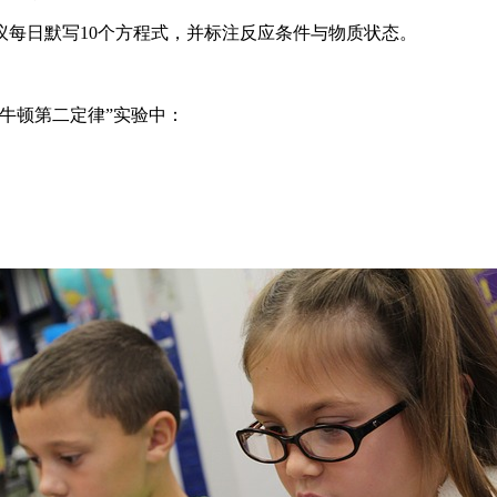
议每日默写10个方程式，并标注反应条件与物质状态。
牛顿第二定律”实验中：