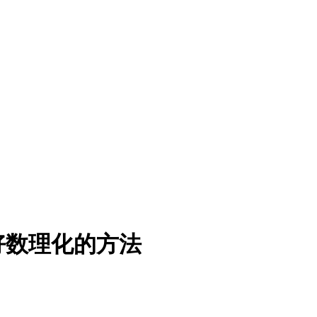
好数理化的方法