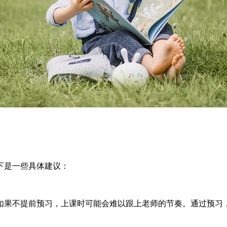
下是一些具体建议：
如果不提前预习，上课时可能会难以跟上老师的节奏。通过预习