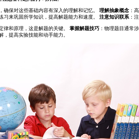
，确保对这些基础内容有深入的理解和记忆。
理解抽象概念
：高
练习来巩固所学知识，提高解题能力和速度。
注意知识联系
：注
定律和原理，这是解题的关键。
掌握解题技巧
：物理题目通常涉
解，提高实验技能和动手能力。