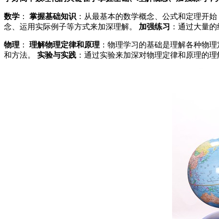
数学
：
掌握基础知识
：从最基本的数学概念、公式和定理开始
念、运用实际例子等方式来加深理解。
加强练习
：通过大量的
物理
：
理解物理定律和原理
：物理学习的基础是理解各种物理
和方法。
实验与实践
：通过实验来加深对物理定律和原理的理