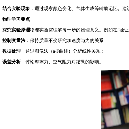
结合实验现象
：通过观察颜色变化、气体生成等辅助记忆。建
物理学习要点
深究实验原理
物理实验需理解每一步的物理意义。例如在“验证
控制变量法
：保持质量不变研究加速度与力的关系；
数据处理
：通过图像法（a-F曲线）分析线性关系；
误差分析
：讨论摩擦力、空气阻力对结果的影响。