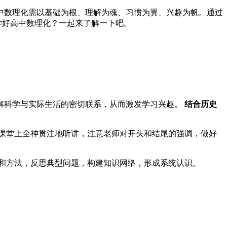
中数理化需以基础为根、理解为魂、习惯为翼、兴趣为帆。通过
学好高中数理化？一起来了解一下吧。
解科学与实际生活的密切联系，从而激发学习兴趣。
结合历史
课堂上全神贯注地听讲，注意老师对开头和结尾的强调，做好
和方法，反思典型问题，构建知识网络，形成系统认识。