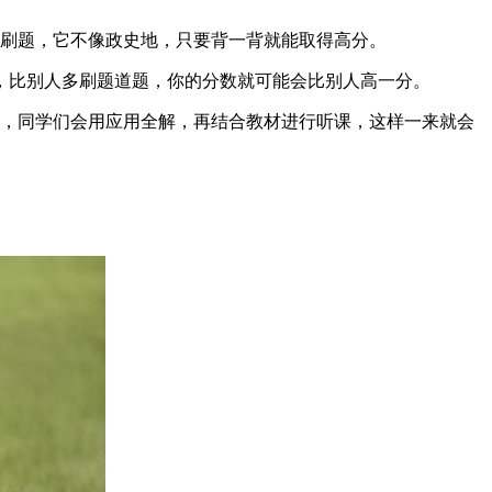
多刷题，它不像政史地，只要背一背就能取得高分。
，比别人多刷题道题，你的分数就可能会比别人高一分。
期，同学们会用应用全解，再结合教材进行听课，这样一来就会