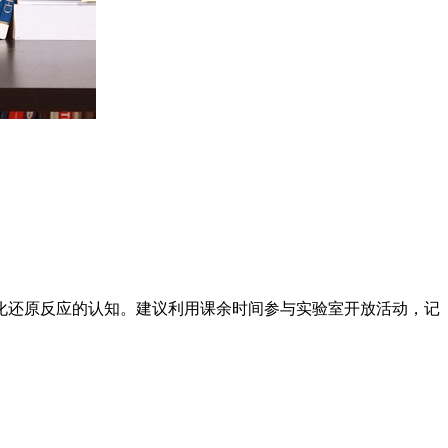
化还原反应的认知。建议利用课余时间参与实验室开放活动，记