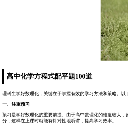
高中化学方程式配平题100道
理科生学好数理化，关键在于掌握有效的学习方法和策略。以
一、注重预习
预习是学好数理化的重要前提。由于高中数理化的难度较大，
分，这样在上课时就能有针对性地听讲，提高学习效率。