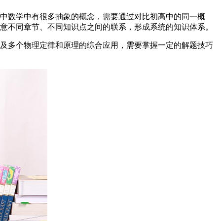
中数学中有很多抽象的概念，需要通过对比初高中的同一概
意不同章节、不同知识点之间的联系，形成系统的知识体系。
及多个物理定律和原理的综合应用，需要掌握一定的解题技巧