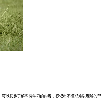
，可以初步了解即将学习的内容，标记出不懂或难以理解的部