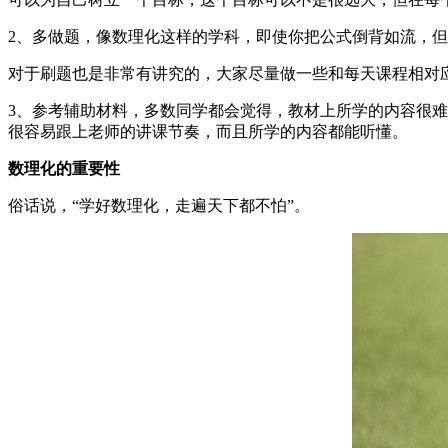
2、多做题，像数理化这样的学科，即使你把公式倒背如流，
对于刷题也是非常有讲究的，大家尽量做一些和每天课程相对
3、参考辅助材料，多数同学都会觉得，教材上所学的内容很
很容易跟上老师的讲课节奏，而且所学的内容都能听懂。
数理化的重要性
俗话说，“学好数理化，走遍天下都不怕”。