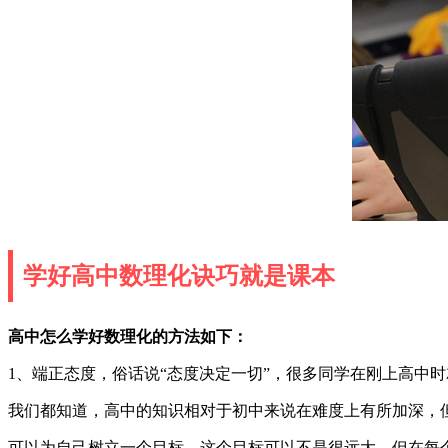
学好高中数理化诀巧就是课本
高中怎么学好数理化的方法如下：
1、端正态度，俗话说“态度决定一切”，很多同学在刚上高中
我们都知道，高中的知识相对于初中来说在难度上有所加深，
可以为自己树立一个目标，这个目标可以不是很远大，但在每