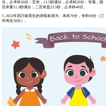
分，占术科20分；百米，11.5秒满分，占术科20分；专项，报
百米要11.3秒满分；二百米是23.5秒，占术科40分。
5. 2022年四川体育生的录取标准为：本科70分，专科60分（三
州考生50分）。