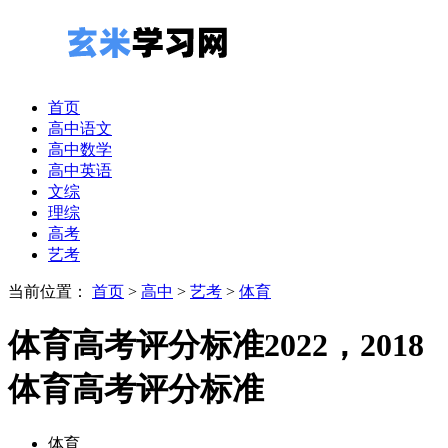
首页
高中语文
高中数学
高中英语
文综
理综
高考
艺考
当前位置：
首页
>
高中
>
艺考
>
体育
体育高考评分标准2022，2018
体育高考评分标准
体育