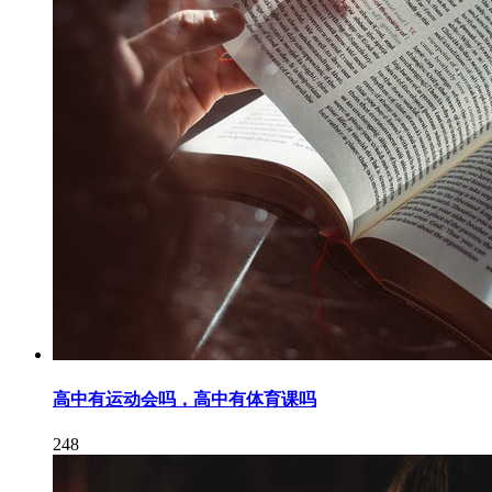
高中有运动会吗，高中有体育课吗
248