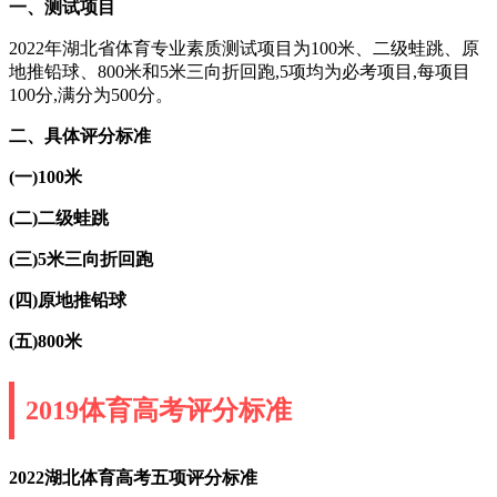
一、测试项目
2022年湖北省体育专业素质测试项目为100米、二级蛙跳、原
地推铅球、800米和5米三向折回跑,5项均为必考项目,每项目
100分,满分为500分。
二、具体评分标准
(一)100米
(二)二级蛙跳
(三)5米三向折回跑
(四)原地推铅球
(五)800米
2019体育高考评分标准
2022湖北体育高考五项评分标准