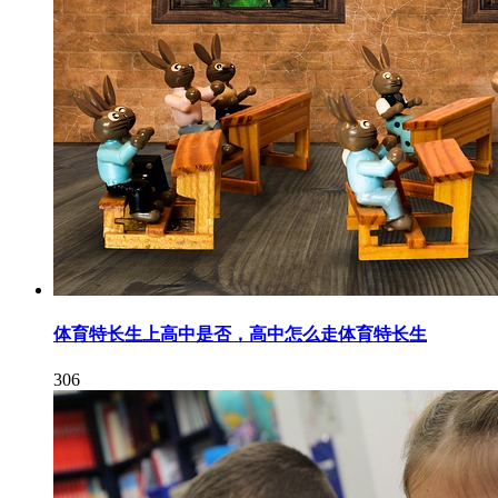
体育特长生上高中是否，高中怎么走体育特长生
306