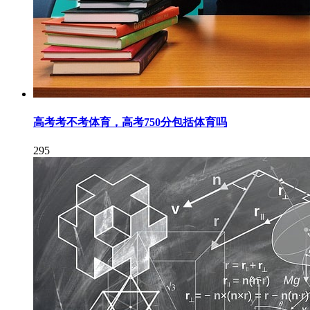
高考考不考体育，高考750分包括体育吗
295