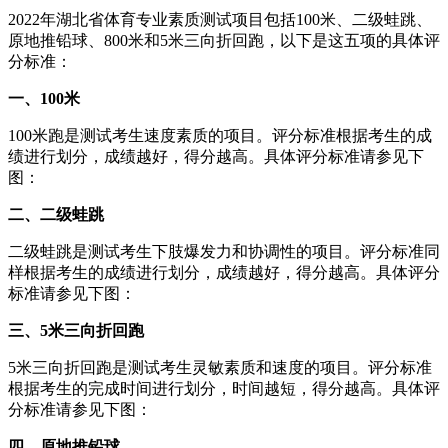
2022年湖北省体育专业素质测试项目包括100米、二级蛙跳、
原地推铅球、800米和5米三向折回跑，以下是这五项的具体评
分标准：
一、100米
100米跑是测试考生速度素质的项目。评分标准根据考生的成
绩进行划分，成绩越好，得分越高。具体评分标准请参见下
图：
二、二级蛙跳
二级蛙跳是测试考生下肢爆发力和协调性的项目。评分标准同
样根据考生的成绩进行划分，成绩越好，得分越高。具体评分
标准请参见下图：
三、5米三向折回跑
5米三向折回跑是测试考生灵敏素质和速度的项目。评分标准
根据考生的完成时间进行划分，时间越短，得分越高。具体评
分标准请参见下图：
四、原地推铅球