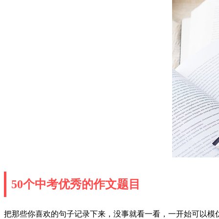
50个中考优秀的作文题目
把那些你喜欢的句子记录下来，没事就看一看，一开始可以模