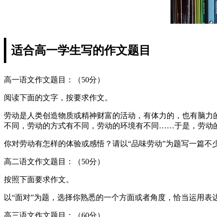
适合高一学生写的作文题目
高一语文作文题目：（50分）
阅读下面的文字，按要求作文。
劳动是人类创造物质或精神财富的活动，有体力的，也有脑力
不同，劳动的方式有不同，劳动的环境有不同……于是，劳动
你对劳动有怎样的体验或感悟？请以“品味劳动”为题写一篇不少
高二语文作文题目：（50分）
按照下面要求作文。
以“面对”为题，选择你熟悉的一个方面或者角度，恰当运用表
高三语文作文题目：（60分）