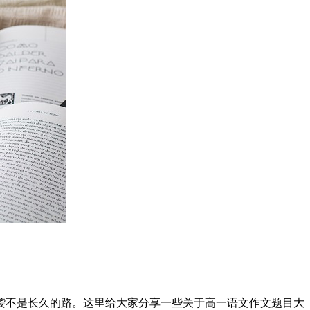
袭不是长久的路。这里给大家分享一些关于高一语文作文题目大