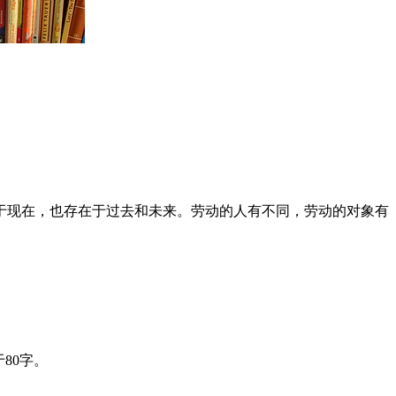
于现在，也存在于过去和未来。劳动的人有不同，劳动的对象有
80字。