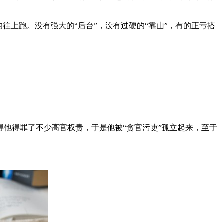
往上跑。没有强大的“后台”，没有过硬的“靠山”，有的正亏搭
他得罪了不少高官权贵，于是他被“贪官污吏”孤立起来，至于