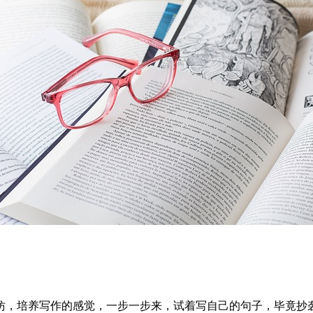
仿，培养写作的感觉，一步一步来，试着写自己的句子，毕竟抄