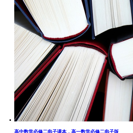
高中数学必修二电子课本，高一数学必修二电子版