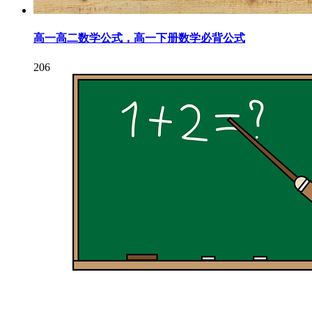
高一高二数学公式，高一下册数学必背公式
206