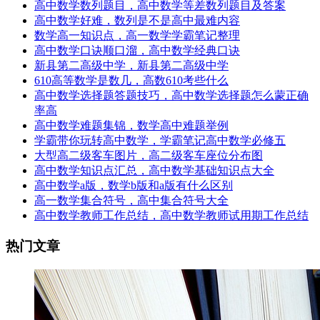
高中数学数列题目，高中数学等差数列题目及答案
高中数学好难，数列是不是高中最难内容
数学高一知识点，高一数学学霸笔记整理
高中数学口诀顺口溜，高中数学经典口诀
新县第二高级中学，新县第二高级中学
610高等数学是数几，高数610考些什么
高中数学选择题答题技巧，高中数学选择题怎么蒙正确
率高
高中数学难题集锦，数学高中难题举例
学霸带你玩转高中数学，学霸笔记高中数学必修五
大型高二级客车图片，高二级客车座位分布图
高中数学知识点汇总，高中数学基础知识点大全
高中数学a版，数学b版和a版有什么区别
高一数学集合符号，高中集合符号大全
高中数学教师工作总结，高中数学教师试用期工作总结
热门文章