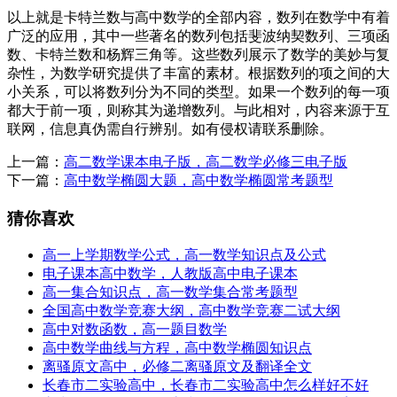
以上就是卡特兰数与高中数学的全部内容，数列在数学中有着
广泛的应用，其中一些著名的数列包括斐波纳契数列、三项函
数、卡特兰数和杨辉三角等。这些数列展示了数学的美妙与复
杂性，为数学研究提供了丰富的素材。根据数列的项之间的大
小关系，可以将数列分为不同的类型。如果一个数列的每一项
都大于前一项，则称其为递增数列。与此相对，内容来源于互
联网，信息真伪需自行辨别。如有侵权请联系删除。
上一篇：
高二数学课本电子版，高二数学必修三电子版
下一篇：
高中数学椭圆大题，高中数学椭圆常考题型
猜你喜欢
高一上学期数学公式，高一数学知识点及公式
电子课本高中数学，人教版高中电子课本
高一集合知识点，高一数学集合常考题型
全国高中数学竞赛大纲，高中数学竞赛二试大纲
高中对数函数，高一题目数学
高中数学曲线与方程，高中数学椭圆知识点
离骚原文高中，必修二离骚原文及翻译全文
长春市二实验高中，长春市二实验高中怎么样好不好