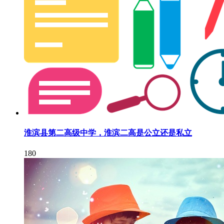
淮滨县第二高级中学，淮滨二高是公立还是私立
180