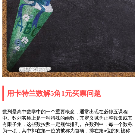
用卡特兰数解5角1元买票问题
数列是高中数学中的一个重要概念，通常出现在必修五课程
中。数列实质上是一种特殊的函数，其定义域为正整数集或其
有限子集，这些数按照一定规律排列。在数列中，每一个数称
为一项，其中排在第一位的被称为首项，排在第n位的则被称