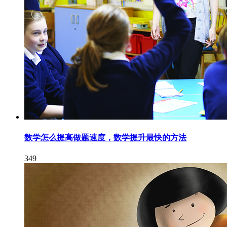
数学怎么提高做题速度，数学提升最快的方法
349