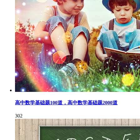
高中数学基础题100道，高中数学基础题2000道
302