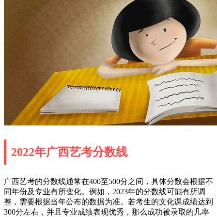
2022年广西艺考分数线
广西艺考的分数线通常在400至500分之间，具体分数会根据不
同年份及专业有所变化。例如，2023年的分数线可能有所调
整，需要根据当年公布的数据为准。若考生的文化课成绩达到
300分左右，并且专业成绩表现优秀，那么成功被录取的几率