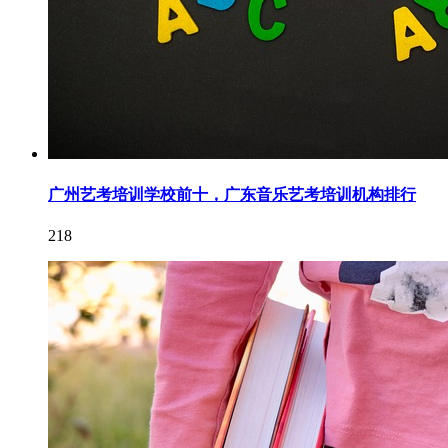
广州艺考培训学校前十，广东音乐艺考培训机构排行
218