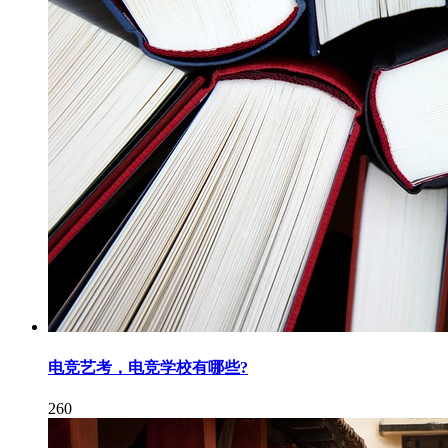
电竞艺考，电竞学校有哪些?
260