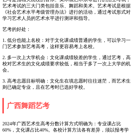
艺术考试的三大门类包括音乐、舞蹈和美术。艺术考试是根据
《社会艺术水平考级管理办法》进行的活动，通过考试形式对
学习艺术人员的艺术水平进行测评和指导。
艺考的好处：
1. 低分也能上名校：对于文化课成绩普通的学生，可以学习一
门艺术参加艺考高考，这样更容易考上名校。
2. 多一次上大学机会：文化课成绩较差的学生，通过艺考，高
校对艺术生的文化成绩要求较低，相当于多了一次上大学的机
会。
3. 高考志愿目标明确：文化生在填志愿时往往迷茫，而艺术生
则已确定专业，且在艺考时已选好学校。
广西舞蹈艺考
2024年广西艺术生高考分数计算方式明确为：专业课占比
60%，文化课占比40%。各校计算方法各有差异，须以报考学