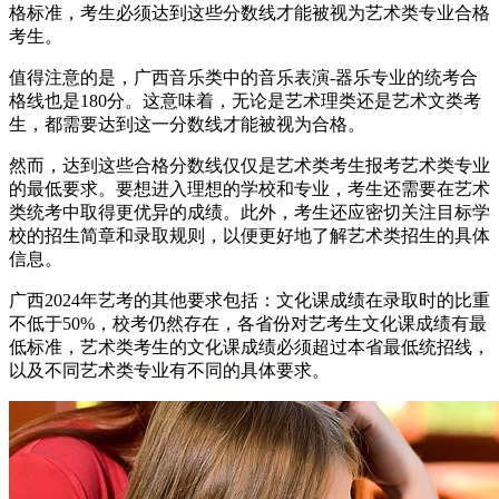
格标准，考生必须达到这些分数线才能被视为艺术类专业合格
考生。
值得注意的是，广西音乐类中的音乐表演-器乐专业的统考合
格线也是180分。这意味着，无论是艺术理类还是艺术文类考
生，都需要达到这一分数线才能被视为合格。
然而，达到这些合格分数线仅仅是艺术类考生报考艺术类专业
的最低要求。要想进入理想的学校和专业，考生还需要在艺术
类统考中取得更优异的成绩。此外，考生还应密切关注目标学
校的招生简章和录取规则，以便更好地了解艺术类招生的具体
信息。
广西2024年艺考的其他要求包括：文化课成绩在录取时的比重
不低于50%，校考仍然存在，各省份对艺考生文化课成绩有最
低标准，艺术类考生的文化课成绩必须超过本省最低统招线，
以及不同艺术类专业有不同的具体要求。