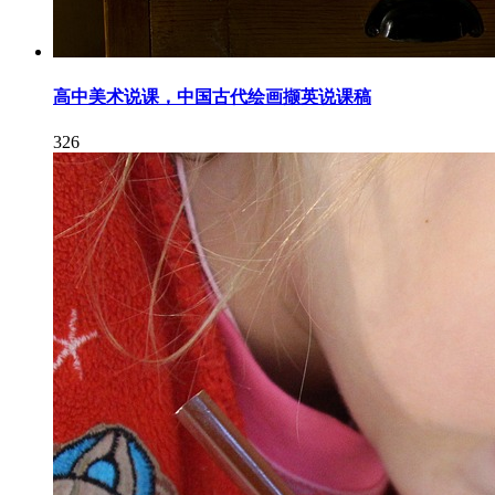
高中美术说课，中国古代绘画撷英说课稿
326