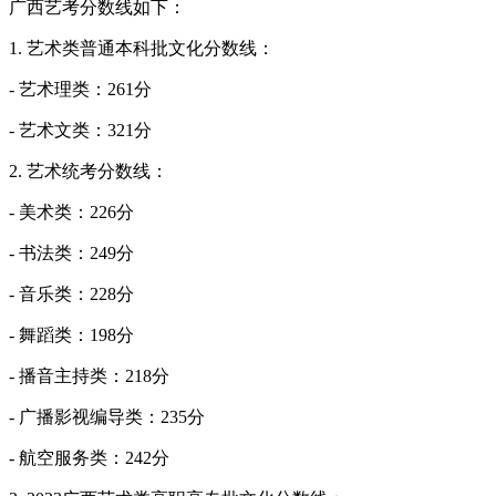
广西艺考分数线如下：
1. 艺术类普通本科批文化分数线：
- 艺术理类：261分
- 艺术文类：321分
2. 艺术统考分数线：
- 美术类：226分
- 书法类：249分
- 音乐类：228分
- 舞蹈类：198分
- 播音主持类：218分
- 广播影视编导类：235分
- 航空服务类：242分