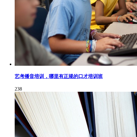
艺考播音培训，哪里有正规的口才培训班
238