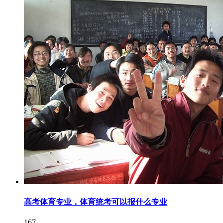
高考体育专业，体育统考可以报什么专业
167