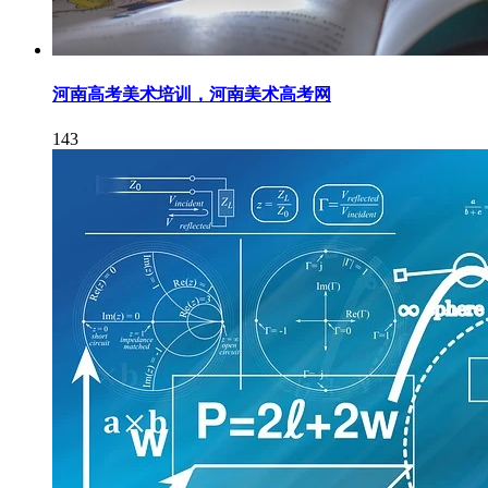
河南高考美术培训，河南美术高考网
143