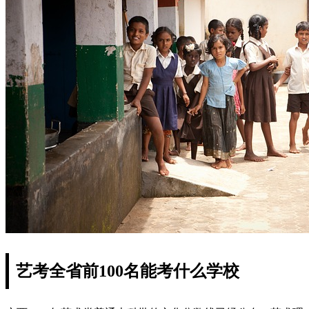
艺考全省前100名能考什么学校