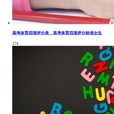
高考体育四项评分表，高考体育四项评分标准女生
274