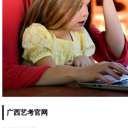
广西艺考官网