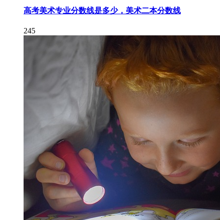
高考美术专业分数线是多少，美术二本分数线
245