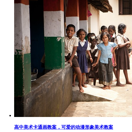
高中美术卡通画教案，可爱的动漫形象美术教案