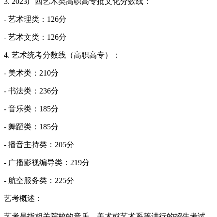
3. 2023广西艺术类高职高专批文化分数线：
- 艺术理类：126分
- 艺术文类：126分
4. 艺术统考分数线（高职高专）：
- 美术类：210分
- 书法类：236分
- 音乐类：185分
- 舞蹈类：185分
- 播音主持类：205分
- 广播影视编导类：219分
- 航空服务类：225分
艺考概述：
艺考是指相关院校的音乐、美术或艺术系等进行的招生考试，