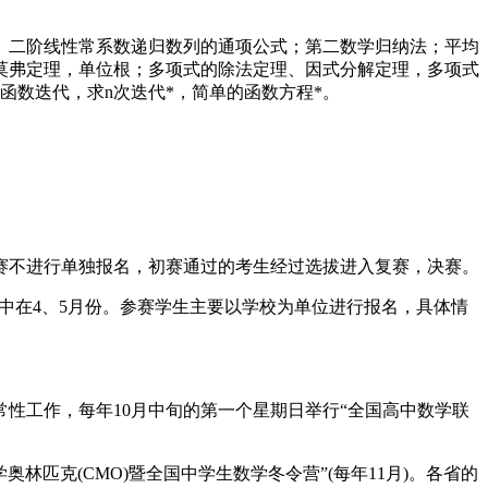
、二阶线性常系数递归数列的通项公式；第二数学归纳法；平均
莫弗定理，单位根；多项式的除法定理、因式分解定理，多项式
函数迭代，求n次迭代*，简单的函数方程*。
赛不进行单独报名，初赛通过的考生经过选拔进入复赛，决赛。
中在4、5月份。参赛学生主要以学校为单位进行报名，具体情
常性工作，每年10月中旬的第一个星期日举行“全国高中数学联
匹克(CMO)暨全国中学生数学冬令营”(每年11月)。各省的