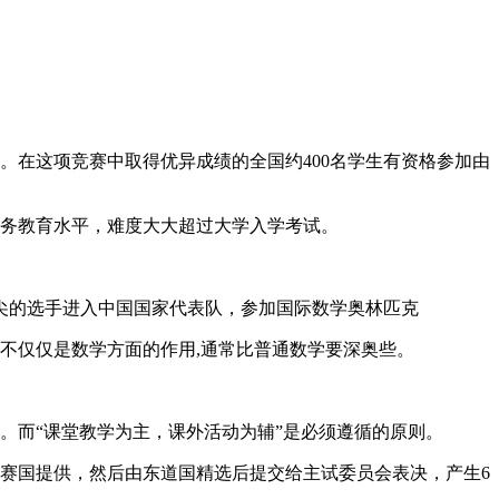
。在这项竞赛中取得优异成绩的全国约400名学生有资格参加由
义务教育水平，难度大大超过大学入学考试。
顶尖的选手进入中国国家代表队，参加国际数学奥林匹克
不仅仅是数学方面的作用,通常比普通数学要深奥些。
。而“课堂教学为主，课外活动为辅”是必须遵循的原则。
参赛国提供，然后由东道国精选后提交给主试委员会表决，产生6