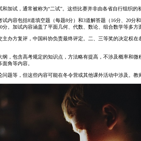
一试和加试，通常被称为“二试”。这些比赛并非由各省自行组织
试内容包括8道填空题（每题8分）和3道解答题（16分、20分和
180分。加试内容涵盖了平面几何、代数、数论、组合数学等多方
交主办方复评，中国科协负责最终评定。二、三等奖的决定权在
学大纲，包含高考规定的知识点，方法略有提高，不涉及概率和
多面角等内容。
论问题等，但这些内容可能在冬令营或其他课外活动中涉及。教