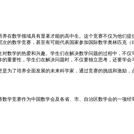
培养在数学领域具有显著才能的高中生。这个竞赛不仅为他们提
层次的数学竞赛，甚至有可能代表国家参加国际数学奥林匹克（I
生对数学的热爱和兴趣。学生们在解决数学问题的过程中，不仅
作的重要性，学生们在解决问题时，不仅要独立思考，还要学会
更是为了培养全面发展的未来科学家，通过竞赛的挑战和激励，
定将数学竞赛作为中国数学会及各省、市、自治区数学会的一项经