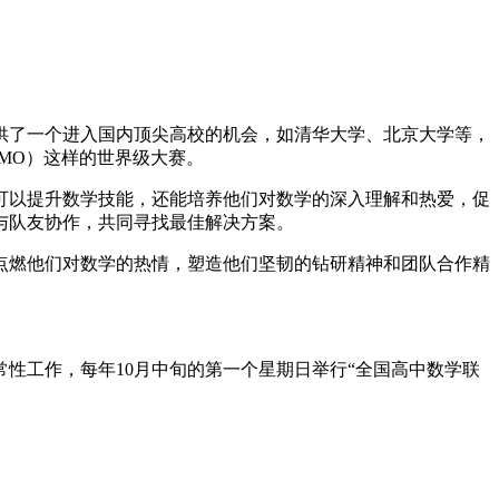
供了一个进入国内顶尖高校的机会，如清华大学、北京大学等，
MO）这样的世界级大赛。
可以提升数学技能，还能培养他们对数学的深入理解和热爱，促
与队友协作，共同寻找最佳解决方案。
点燃他们对数学的热情，塑造他们坚韧的钻研精神和团队合作精
常性工作，每年10月中旬的第一个星期日举行“全国高中数学联