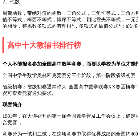
2、代数
周期函数，带绝对值的函数；三角公式，三角恒等式，三角方
值不等式，柯西不等式，排序不等式，切比雪夫不等式，一元
的相等，整系数多项式的有理根*，多项式的插值公式*；n次
高中十大教辅书排行榜
个人不能报名参加全国高中数学竞赛，而要以学校为单位才能
全国中学生数学奥林匹克竞赛分三个阶段，第一阶段省级初赛
省级初赛：省级初赛通常称为“全国高中数学联赛XX赛区预赛
况可查看竞赛通知要求。
联赛简介
1981年，在大连召开的第一届全国数学普及工作会议上，确
合竞赛”。
竞赛分为一试和二试，在这项竞赛中取得优异成绩的全国约400