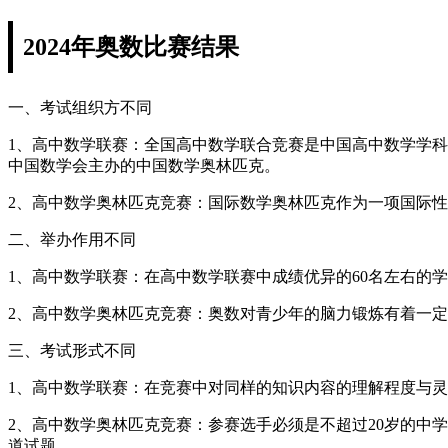
2024年奥数比赛结果
一、考试组织方不同
1、高中数学联赛：全国高中数学联合竞赛是中国高中数学学科
中国数学会主办的中国数学奥林匹克。
2、高中数学奥林匹克竞赛：国际数学奥林匹克作为一项国际
二、举办作用不同
1、高中数学联赛：在高中数学联赛中成绩优异的60名左右的
2、高中数学奥林匹克竞赛：奥数对青少年的脑力锻炼有着一
三、考试形式不同
1、高中数学联赛：在竞赛中对同样的知识内容的理解程度与灵
2、高中数学奥林匹克竞赛：参赛选手必须是不超过20岁的中
道试题。