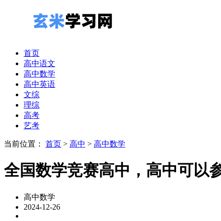
首页
高中语文
高中数学
高中英语
文综
理综
高考
艺考
当前位置：
首页
>
高中
>
高中数学
全国数学竞赛高中，高中可以
高中数学
2024-12-26