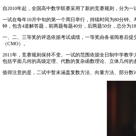
自2010年起，全国高中数学联赛采用了新的竞赛规则，分为
一试在每年10月中旬的第一个周日举行，持续时间为80分钟。考
钟，包含4道解答题，前两题每题40分，后两题50分，总分为
一、二、三等奖的评选依据考试成绩，一等奖由各省阅卷后提
（CMO）。
2011年，竞赛规则保持不变。一试的范围依据全日制中学教
包括平面几何的高级定理、代数的复杂函数理论、立体几何的
值得注意的是，二试中暂未涵盖复数方法、向量方法、部分数