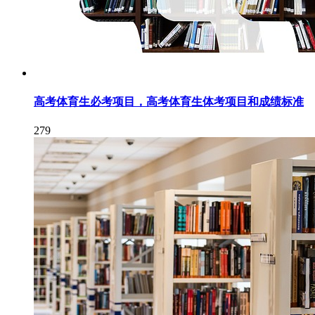
高考体育生必考项目，高考体育生体考项目和成绩标准
279