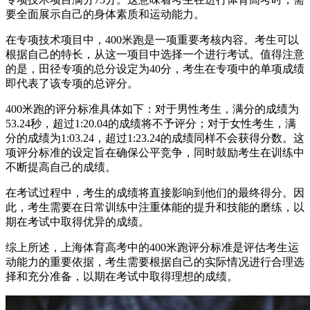
要全面展示自己的身体素质和运动能力。
在专项技术项目中，400米跑是一项重要考核内容。考生可以
根据自己的特长，从这一项目中选择一个进行考试。值得注意
的是，田径专项的总分设定为40分，考生在专项中的单项成绩
即代表了该专项的总评分。
400米跑的评分标准具体如下：对于男性考生，满分的成绩为
53.24秒，超过1:20.04的成绩将不予评分；对于女性考生，满
分的成绩为1:03.24，超过1:23.24的成绩同样不会获得分数。这
项评分标准的设定旨在确保公平竞争，同时鼓励考生在训练中
不断提高自己的成绩。
在考试过程中，考生的成绩将直接影响到他们的最终得分。因
此，考生需要在日常训练中注重体能的提升和技能的磨练，以
期在考试中取得优异的成绩。
综上所述，上海体育高考中的400米跑评分标准是评估考生运
动能力的重要依据，考生需要根据自己的实际情况进行合理选
择和充分准备，以期在考试中取得理想的成绩。