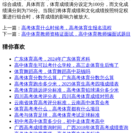
综合成绩。具体而言，体育成绩满分设定为100分，而文化成
绩满分则为750分。当我们将体育成绩和文化成绩按照特定权
重进行组合时，体育成绩的影响力被放大。
上一篇：
高考体育什么时候考，高考体育生报名流程
下一篇：
高中体育教师资格证面试，高中体育教师编面试题目
猜你喜欢
广东体育高考，2024年广东体育术科
高中体育生可以考什么学校，高三走体育生后悔了
体育舞蹈高考，体育舞蹈高中花钱吗
高考体育分数怎么算，广东高考体育分数怎么算
高考体育跑步多少米，2025体育生高考四项成绩表
高考体育跳远评分标准，高考体育铅球满分多少米
四川高考体考评分表，四川高考体育成绩对照表
云南省体育高考评分标准，云南高中体育会考
体育高考考什么，高考体育都有什么项目
高考与体育足球，高考体育考试足球标准
初中考高中体育多少分，初中走体育考高中
广西高考成绩查询时间，广西2018年体育高考成绩查询