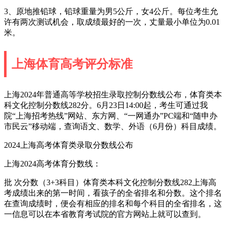
3、原地推铅球，铅球重量为男5公斤，女4公斤。每位考生允
许有两次测试机会，取成绩最好的一次，丈量最小单位为0.01
米。
上海体育高考评分标准
上海2024年普通高等学校招生录取控制分数线公布，体育类本
科文化控制分数线282分。6月23日14:00起，考生可通过我
院“上海招考热线”网站、东方网、“一网通办”PC端和“随申办
市民云”移动端，查询语文、数学、外语（6月份）科目成绩。
2024上海高考体育类录取分数线公布
上海2024高考体育分数线：
批 次分数（3+3科目）体育类本科文化控制分数线282上海高
考成绩出来的第一时间，看孩子的全省排名和分数。这个排名
在查询成绩时，便会有相应的排名和每个科目的全省排名，这
一信息可以在本省教育考试院的官方网站上就可以查到。