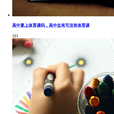
高中要上体育课吗，高中生有可没有体育课
161