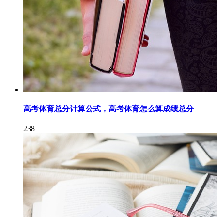
高考体育总分计算公式，高考体育怎么算成绩总分
238