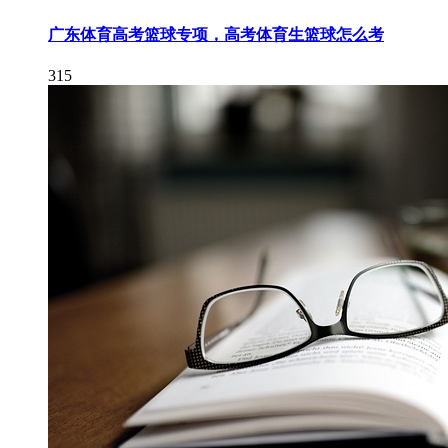
广东体育高考篮球专项，高考体育生篮球怎么考
315