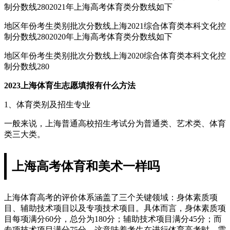
制分数线2802021年上海高考体育类分数线如下
地区年份考生类别批次分数线上海2021综合体育类本科文化控
制分数线2802020年上海高考体育类分数线如下
地区年份考生类别批次分数线上海2020综合体育类本科文化控
制分数线280
2023上海体育生志愿填报有什么方法
1、体育类别及招生专业
一般来说，上海普通高校招生考试分为普通类、艺术类、体育
类三大类。
上海高考体育和美术一样吗
上海体育高考的评价体系涵盖了三个关键领域：身体素质项
目、辅助技术项目以及专项技术项目。具体而言，身体素质项
目每项满分60分，总分为180分；辅助技术项目满分45分；而
专项技术项目满分75分。这意味着考生在进行体育高考时，需