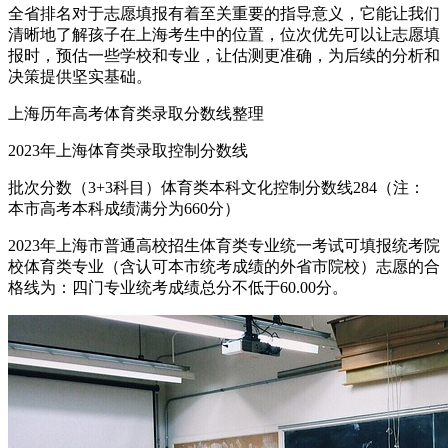
全省排名对于志愿填报有着至关重要的指导意义，它能让我们
清晰地了解孩子在上海考生中的位置，位次优先可以让志愿填
报时，预估一些学校和专业，让估测更准确，为后续的分析和
决策提供坚实基础。
上海历年高考体育类录取分数线整理
2023年上海体育类录取控制分数线
批次分数（3+3科目）体育类本科文化控制分数线284（注：
本市高考本科成绩满分为660分）
2023年上海市普通高校招生体育类专业统一考试可填报统考院
校体育类专业（含认可本市统考成绩的外省市院校）志愿的合
格线为：四门专业统考成绩总分不低于60.00分。