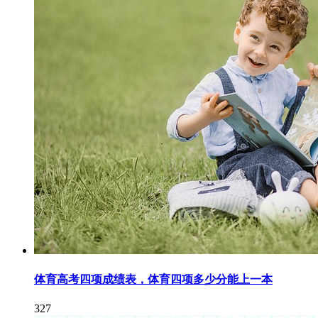
体育高考四项成绩表，体育四项多少分能上一本
327