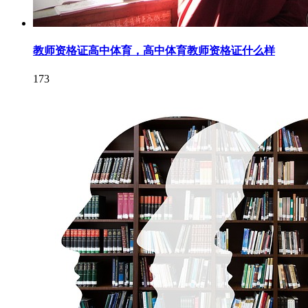
教师资格证高中体育，高中体育教师资格证什么样
173