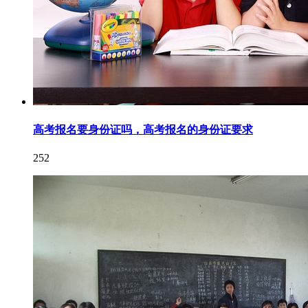
高考报名要身份证吗，高考报名的身份证要求
252