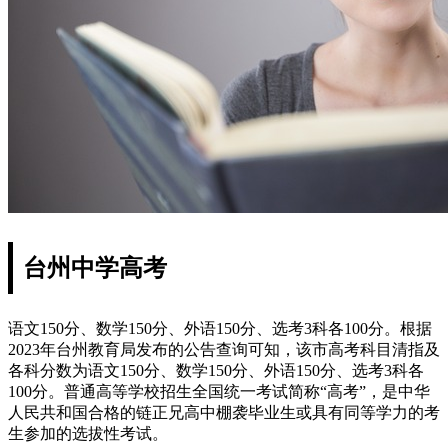
台州中学高考
语文150分、数学150分、外语150分、选考3科各100分。根据
2023年台州教育局发布的公告查询可知，该市高考科目清指及
各科分数为语文150分、数学150分、外语150分、选考3科各
100分。普通高等学校招生全国统一考试简称“高考”，是中华
人民共和国合格的链正兄高中棚袭毕业生或具有同等学力的考
生参加的选拔性考试。