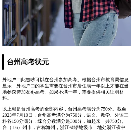
台州高考状元
外地户口此告吵可以在台州参加高考。根据台州市教育局信息
显示，外地户口的学生需要在台州市居住满一年以上才能在当
地参森侍加友枣高考。如果不满一年，需要提供相关证明材
料。
以上就是台州高考的全部内容，台州高考满分为750分。截至
2023年7月10日，台州高考满分为750分，语文、数学、外语三
科各150分满分，综合分数满分是300分，加起来一共750分。
台（Tāi）州市，古称海州，浙江省辖地级市，地处浙江省中