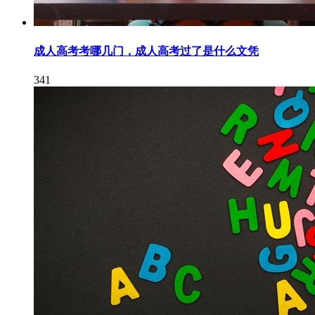
成人高考考哪几门，成人高考过了是什么文凭
341