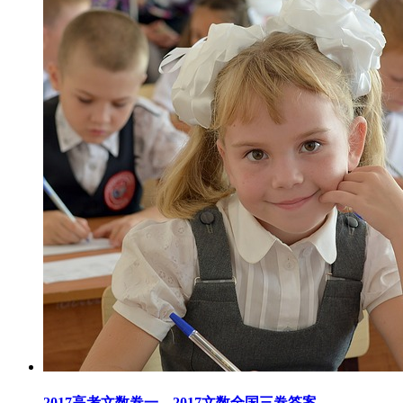
2017高考文数卷一，2017文数全国三卷答案