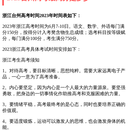
浙江台州高考时间2023年时间表如下：
2023年浙江高考时间为6月7-10日。语文、数学、外语每门满
分150分，按得分计入考凳含物生总成绩；选考科目按等级赋
分，每门满分100分，考生满分750分。
2023浙江高考具体考试时间安排如下：
浙江考生高考须知
1。对待高考，要目标清晰，思想纯粹。需要大家远离电子产
品，一心一意为了高考准备。
2。内心要坚定，因为内心是一个人最大的力量源泉。要坚强
勇敢，把身边的一切事情化作助推高考和克服困难的力量。
3。要情绪平稳，高考最终考的是心态，同时也要培养正确的
价值观。
4。要适度锻炼，运动可以激发人的思维，也会激发身体的机
能。