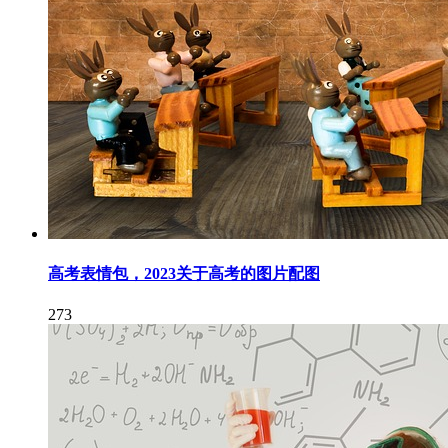
高考表情包，2023关于高考的图片配图
273