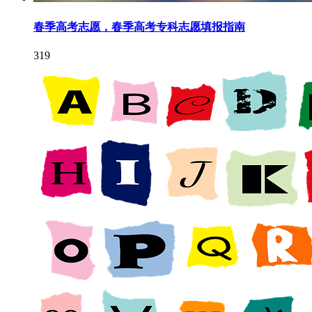
春季高考志愿，春季高考专科志愿填报指南
319