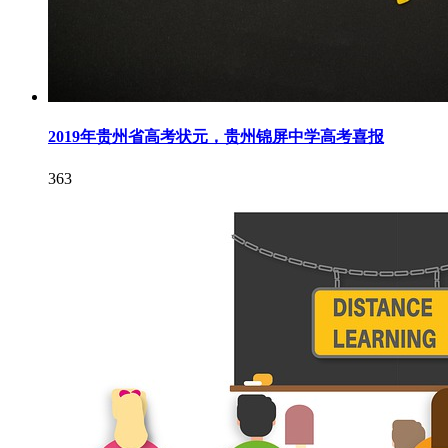
2019年贵州省高考状元，贵州锦屏中学高考喜报
363