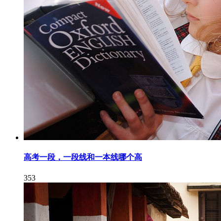
高考一段，一段线和一本线哪个高
353