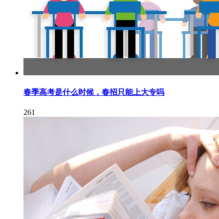
春季高考是什么时候，春招只能上大专吗
261