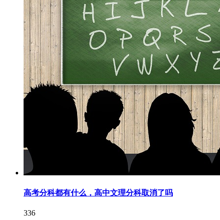
高考分科都有什么，高中文理分科取消了吗
336