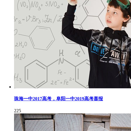
珠海一中2017高考，阜阳一中2019高考喜报
225