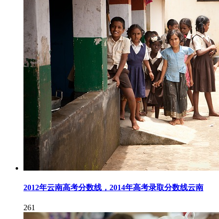
2012年云南高考分数线，2014年高考录取分数线云南
261