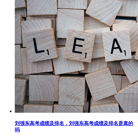
刘强东高考成绩及排名，刘强东高考成绩及排名是真的
吗