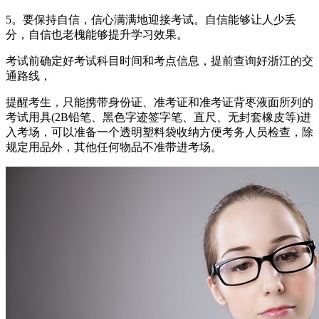
5。要保持自信，信心满满地迎接考试。自信能够让人少丢
分，自信也老槐能够提升学习效果。
考试前确定好考试科目时间和考点信息，提前查询好浙江的交
通路线，
提醒考生，只能携带身份证、准考证和准考证背枣液面所列的
考试用具(2B铅笔、黑色字迹签字笔、直尺、无封套橡皮等)进
入考场，可以准备一个透明塑料袋收纳方便考务人员检查，除
规定用品外，其他任何物品不准带进考场。