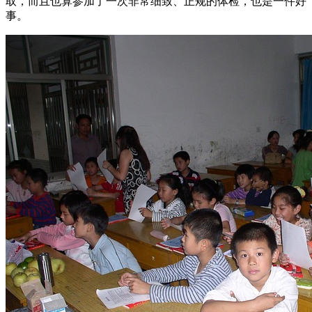
取，而且也算参加了一次非常细致、正规的体检，也是一件好
事。