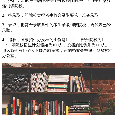
1、投档，即把符合该院校招生分数条件的考生的电子档案投
递到该院校。
2、拟录取，即院校觉得考生符合录取要求，准备录取。
3、录取，把符合录取条件的考生录取到该院校，既代表已经
录取。
4、退档，省级招生办投档的比例是1：1.1，部分院校为1：
1.2，即院校招生计划假如为100人，投档的比例则为110人。
那么就会有10个人不能录取孝握，它的档案会被退回到省招生
办公室。