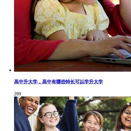
高中升大学，高中有哪些特长可以学升大学
289