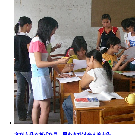
文科专升本考试科目，民办本科过来人的忠告