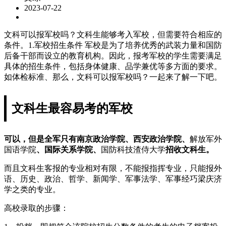
2023-07-22
文科可以报军校吗？文科生能够考入军校，但需要符合相应的
条件。1.军校招生条件 军校是为了培养优秀的武装力量和国防
后备干部而设立的教育机构。因此，报考军校的学生需要满足
具体的招生条件，包括身体健康、品学兼优等多方面的要求。
如体检标准、那么，文科可以报军校吗？一起来了解一下吧。
文科生最容易考的军校
可以，但是全军只有南京政治学院、西安政治学院、
解放军外
国语学院
、国际关系学院、
国防科技渣侍大学
招收文科生。
而且文科生客报的专业相对有限，不能报指挥专业，只能报外
语、历史、政治、哲学、新闻学、军事法学、军事经巧梁庆济
学之类的专业。
高校录取的步骤：