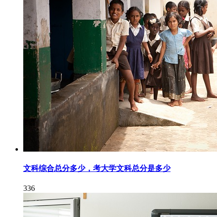
文科综合总分多少，考大学文科总分是多少
336