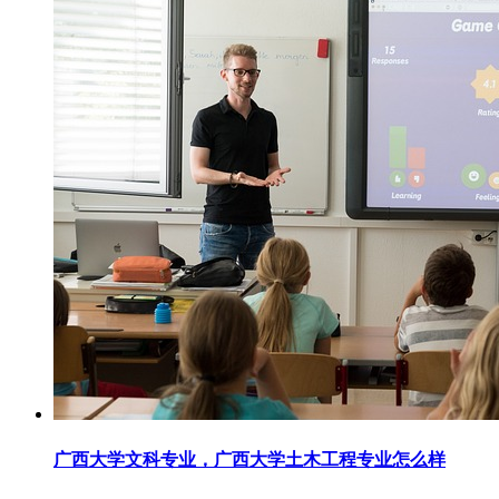
广西大学文科专业，广西大学土木工程专业怎么样