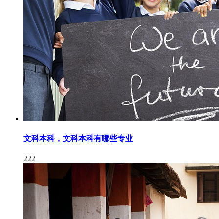
文科本科，文科本科有哪些专业
222