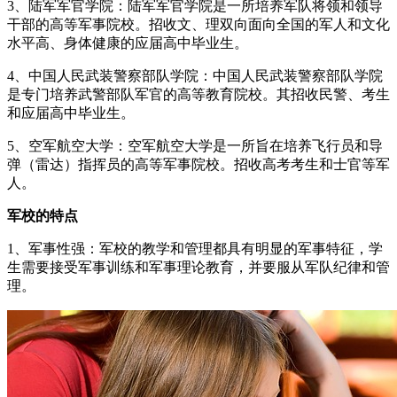
3、陆军军官学院：陆军军官学院是一所培养军队将领和领导
干部的高等军事院校。招收文、理双向面向全国的军人和文化
水平高、身体健康的应届高中毕业生。
4、中国人民武装警察部队学院：中国人民武装警察部队学院
是专门培养武警部队军官的高等教育院校。其招收民警、考生
和应届高中毕业生。
5、空军航空大学：空军航空大学是一所旨在培养飞行员和导
弹（雷达）指挥员的高等军事院校。招收高考考生和士官等军
人。
军校的特点
1、军事性强：军校的教学和管理都具有明显的军事特征，学
生需要接受军事训练和军事理论教育，并要服从军队纪律和管
理。