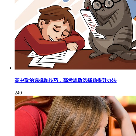
高中政治选择题技巧，高考思政选择题提升办法
249