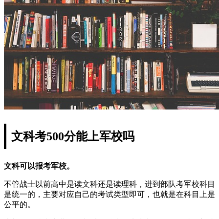
文科考500分能上军校吗
文科可以报考军校。
不管战士以前高中是读文科还是读理科，进到部队考军校科目
是统一的，主要对应自己的考试类型即可，也就是在科目上是
公平的。