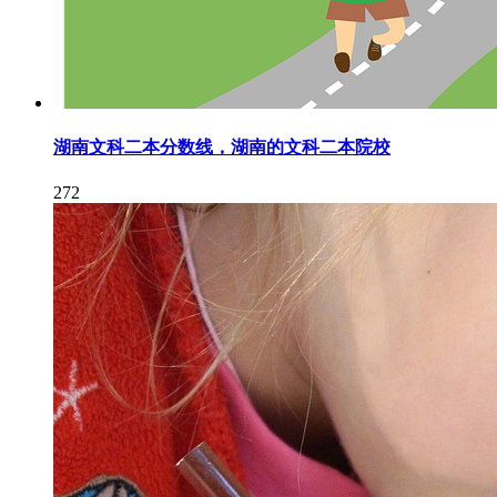
湖南文科二本分数线，湖南的文科二本院校
272