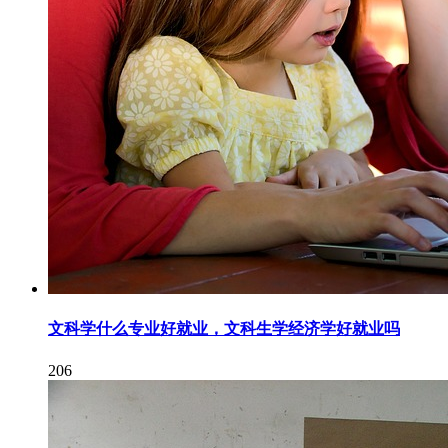
文科学什么专业好就业，文科生学经济学好就业吗
206