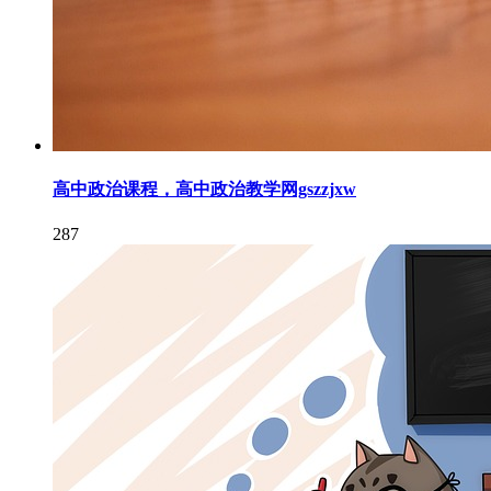
高中政治课程，高中政治教学网gszzjxw
287