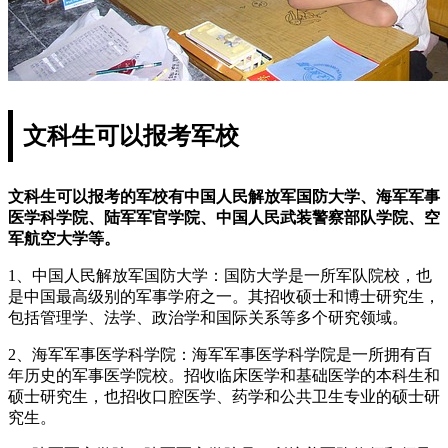
文科生可以报考军校
文科生可以报考的军校有中国人民解放军国防大学、海军军事
医学科学院、陆军军官学院、中国人民武装警察部队学院、空
军航空大学等。
1、中国人民解放军国防大学：国防大学是一所军队院校，也
是中国最高级别的军事学府之一。其招收硕士和博士研究生，
包括管理学、法学、政治学和国际关系等多个研究领域。
2、海军军事医学科学院：海军军事医学科学院是一所拥有百
年历史的军事医学院校。招收临床医学和基础医学的本科生和
硕士研究生，也招收口腔医学、药学和公共卫生专业的硕士研
究生。