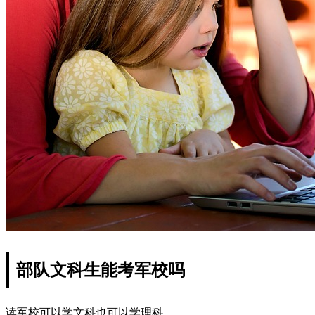
部队文科生能考军校吗
读军校可以学文科也可以学理科。