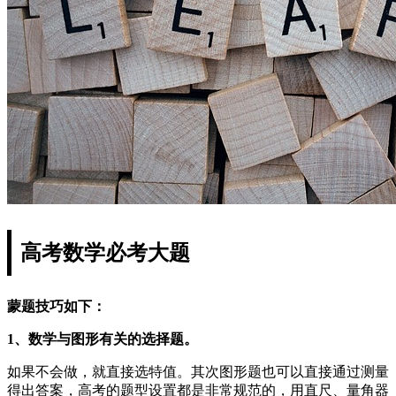
高考数学必考大题
蒙题技巧如下：
1、数学与图形有关的选择题。
如果不会做，就直接选特值。其次图形题也可以直接通过测量
得出答案，高考的题型设置都是非常规范的，用直尺、量角器