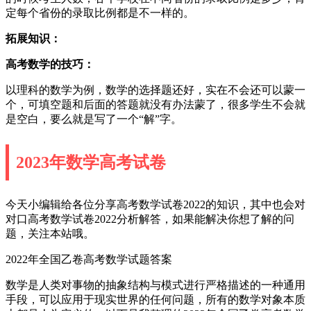
定每个省份的录取比例都是不一样的。
拓展知识：
高考数学的技巧：
以理科的数学为例，数学的选择题还好，实在不会还可以蒙一
个，可填空题和后面的答题就没有办法蒙了，很多学生不会就
是空白，要么就是写了一个“解”字。
2023年数学高考试卷
今天小编辑给各位分享高考数学试卷2022的知识，其中也会对
对口高考数学试卷2022分析解答，如果能解决你想了解的问
题，关注本站哦。
2022年全国乙卷高考数学试题答案
数学是人类对事物的抽象结构与模式进行严格描述的一种通用
手段，可以应用于现实世界的任何问题，所有的数学对象本质