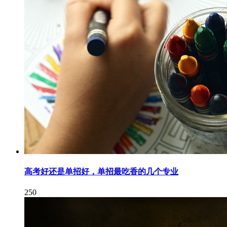
高考好还是单招好，单招最吃香的几个专业
250