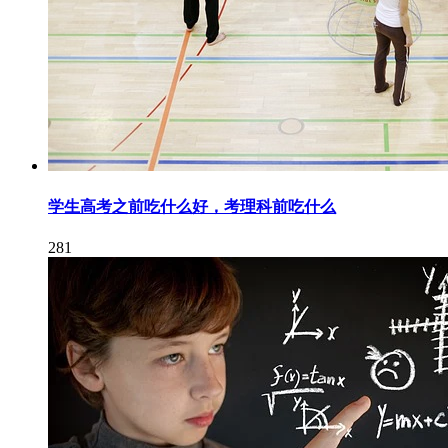
学生高考之前吃什么好，考理科前吃什么
281