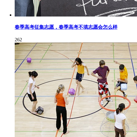
春季高考征集志愿，春季高考不填志愿会怎么样
262