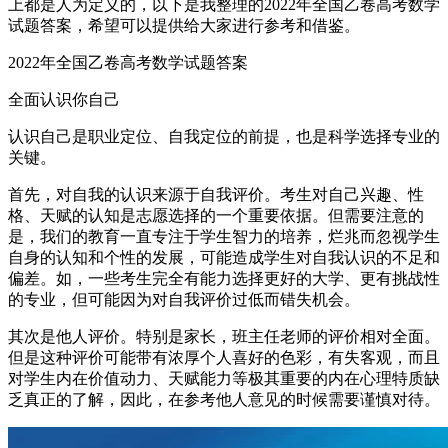
上都是人为定义的，以下是我整理的2022年全国乙卷高考数学
试题答案，希望可以提供给大家进行参考和借鉴。
2022年全国乙卷高考数学试题答案
全面认识你自己
认识自己是职业定位、自我定位的前提，也是科学选择专业的
关键。
首先，对自我的认识来源于自我评价。考生对自己兴趣、性
格、天赋的认知是志愿选择的一个重要依据。但需要注意的
是，我们的教育一直专注于学生智力的培养，烂兆而忽视学生
自身的认知和个性的发展，可能造成学生对自我认识的不足和
偏差。如，一些考生完全有能力选择更好的大学、更有挑战性
的专业，但可能因为对自我评价过低而错失机会。
其次是他人评价。特别是家长，班主任老师的评价相对全面。
但是这种评价可能带有浓厚个人喜好的色彩，有失客观，而且
对学生内在价值动力、天赋能力等极其重要的内在心理特质缺
乏真正的了解，因此，在参考他人意见的时候需要谨慎对待。