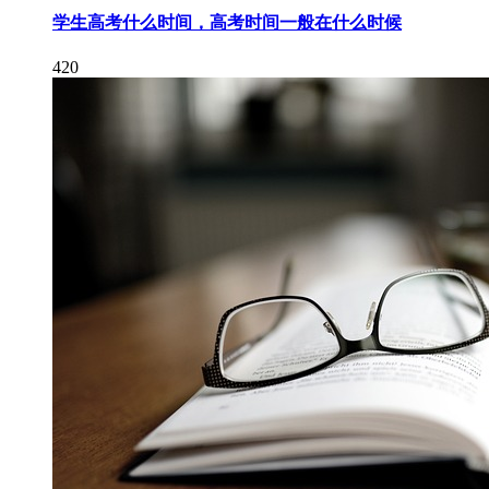
学生高考什么时间，高考时间一般在什么时候
420