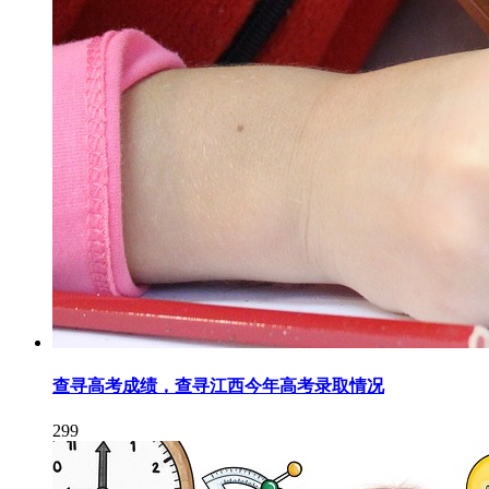
查寻高考成绩，查寻江西今年高考录取情况
299