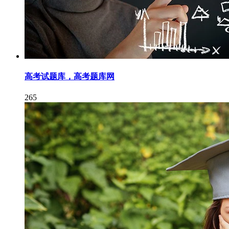
高考试题库，高考题库网
265