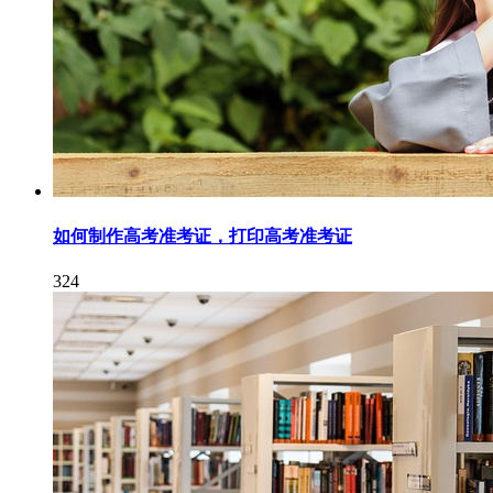
如何制作高考准考证，打印高考准考证
324