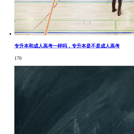
专升本和成人高考一样吗，专升本是不是成人高考
170