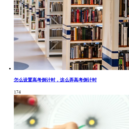
怎么设置高考倒计时，这么弄高考倒计时
174