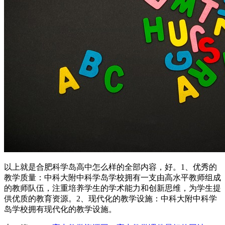
以上就是合肥科学岛高中怎么样的全部内容，好。1、优秀的
教学质量：中科大附中科学岛学校拥有一支由高水平教师组成
的教师队伍，注重培养学生的学术能力和创新思维，为学生提
供优质的教育资源。2、现代化的教学设施：中科大附中科学
岛学校拥有现代化的教学设施。