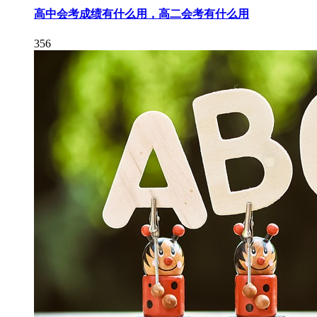
高中会考成绩有什么用，高二会考有什么用
356