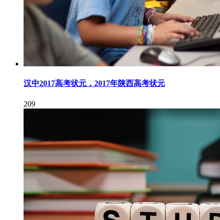
汉中2017高考状元，2017年陕西高考状元
209