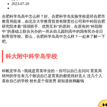
2023-07-20
合肥科学岛高中怎么样？好。合肥科学岛实验学校是经合肥市
教育局批准，由北京大学教育投资有限责任公司和中科院合肥
研究院本着“强强联手、优势互补”的原则，在原有的“科院附
中”的基础上联合兴办的一所从幼儿园到高中的国有民办全日
制寄宿学校。那么，合肥科学岛高中怎么样？一起来了解一下
吧。
科大附中科学岛学校
科帆宏学岛 ~我就是育英毕业的 ~ 你可以自己去问问 育英局
轿州的学生有几个敢说自己是育英的都觉得好丢人 没几个人
喜欢自己的学校 校长是个假发男 就知道收桐蔽钱