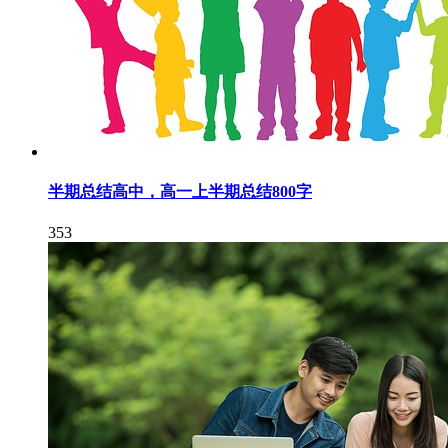
半期总结高中，高一上半期总结800字
353