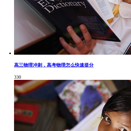
高三物理冲刺，高考物理怎么快速提分
330