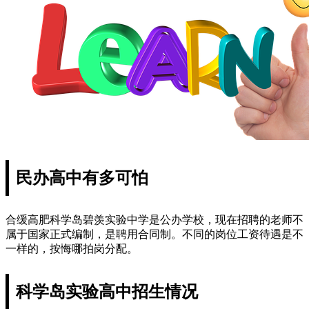
民办高中有多可怕
合缓高肥科学岛碧羡实验中学是公办学校，现在招聘的老师不
属于国家正式编制，是聘用合同制。不同的岗位工资待遇是不
一样的，按悔哪拍岗分配。
科学岛实验高中招生情况