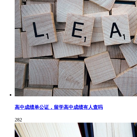
高中成绩单公证，留学高中成绩有人查吗
282