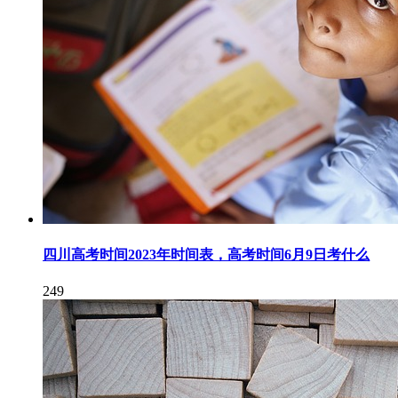
四川高考时间2023年时间表，高考时间6月9日考什么
249